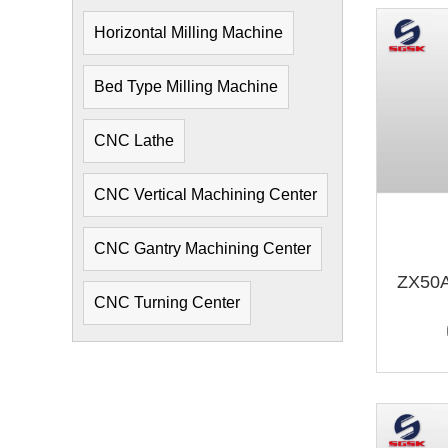
Horizontal Milling Machine
Bed Type Milling Machine
CNC Lathe
CNC Vertical Machining Center
CNC Gantry Machining Center
ZX50A
CNC Turning Center