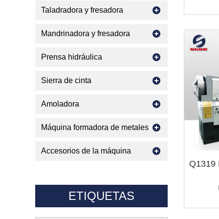
Taladradora y fresadora
Mandrinadora y fresadora
Prensa hidráulica
Sierra de cinta
Amoladora
Máquina formadora de metales
Accesorios de la máquina
ETIQUETAS