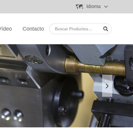
Idioma
Vídeo
Contacto