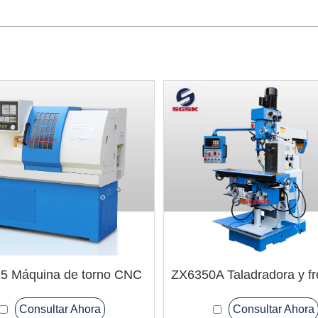
5 Máquina de torno CNC
Consultar Ahora
Consultar Ahora