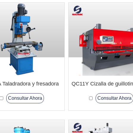
 Taladradora y fresadora
Consultar Ahora
Consultar Ahora