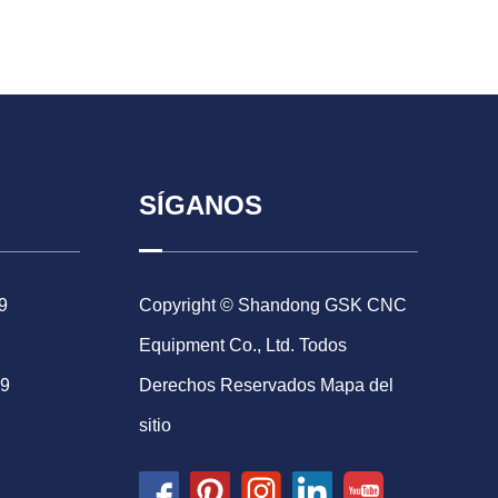
SÍGANOS
9
Copyright © Shandong GSK CNC
Equipment Co., Ltd. Todos
69
Derechos Reservados
Mapa del
sitio