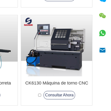
orreta
CK6130 Máquina de torno CNC
Consultar Ahora