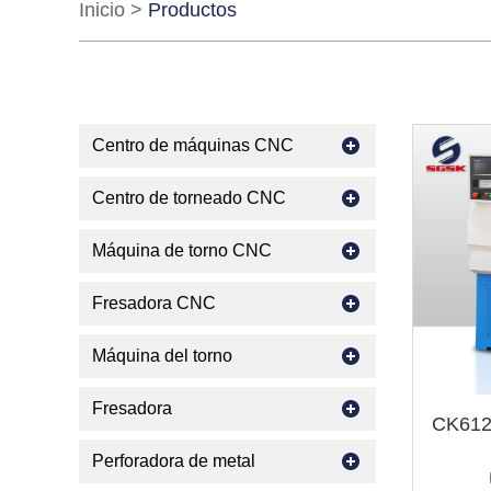
Inicio
>
Productos
Centro de máquinas CNC
Centro de torneado CNC
Máquina de torno CNC
Fresadora CNC
Máquina del torno
Fresadora
CK612
Perforadora de metal