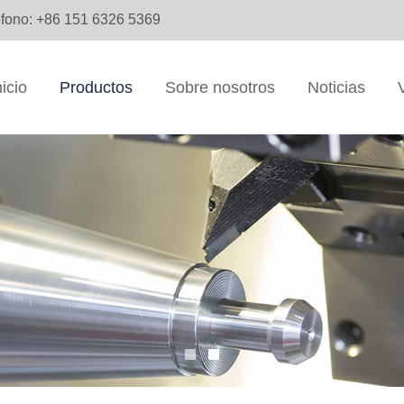
éfono: +86 151 6326 5369
nicio
Productos
Sobre nosotros
Noticias