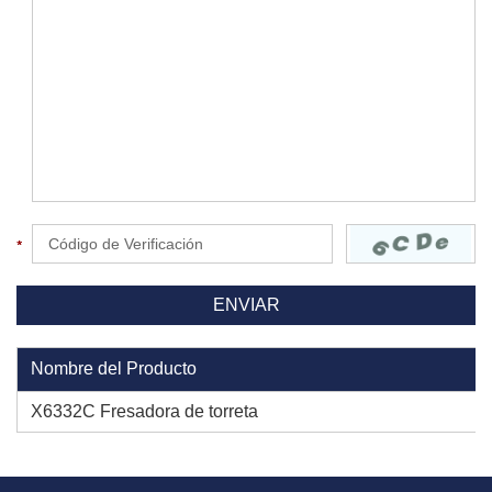
Nombre del Producto
X6332C Fresadora de torreta