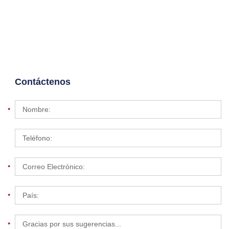
Contáctenos