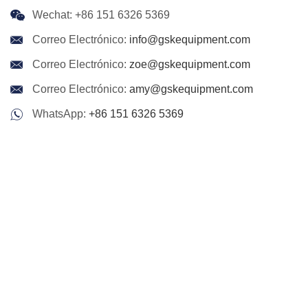
Wechat: +86 151 6326 5369
Correo Electrónico:
info@gskequipment.com
Correo Electrónico:
zoe@gskequipment.com
Correo Electrónico:
amy@gskequipment.com
WhatsApp:
+86 151 6326 5369