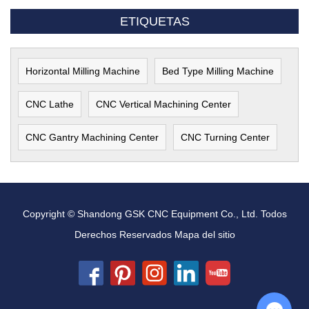
ETIQUETAS
Horizontal Milling Machine
Bed Type Milling Machine
CNC Lathe
CNC Vertical Machining Center
CNC Gantry Machining Center
CNC Turning Center
Copyright © Shandong GSK CNC Equipment Co., Ltd. Todos
Derechos Reservados
Mapa del sitio