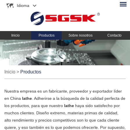
Idioma
Inicio
Productos
Sobre nosotros
Contacto
Inicio
>
Productos
Nuestra empresa es un fabricante, proveedor y exportador líder
en China
lathe
. Adherirse a la búsqueda de la calidad perfecta de
los productos, para que nuestro
lathe
haya sido satisfecho por
muchos clientes. Diseño extremo, materias primas de calidad,
alto rendimiento y precios competitivos son lo que cada cliente
quiere, y eso también es lo que podemos ofrecerle. Por supuesto,