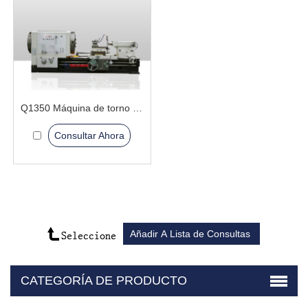
Q1350 Máquina de torno de roscado de tubería
Consultar Ahora
CATEGORÍA DE PRODUCTO