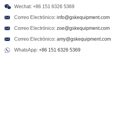
Wechat: +86 151 6326 5369
Correo Electrónico:
info@gskequipment.com
Correo Electrónico:
zoe@gskequipment.com
Correo Electrónico:
amy@gskequipment.com
WhatsApp:
+86 151 6326 5369