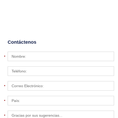
Contáctenos