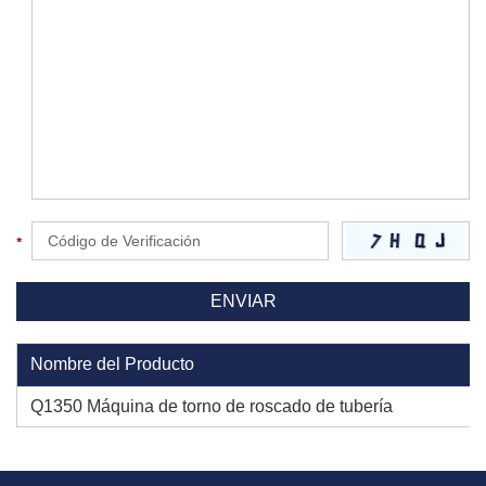
Nombre del Producto
Q1350 Máquina de torno de roscado de tubería