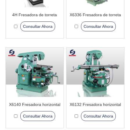
4H Fresadora de torreta
X6336 Fresadora de torreta
Consultar Ahora
Consultar Ahora
X6140 Fresadora horizontal
X6132 Fresadora horizontal
Consultar Ahora
Consultar Ahora