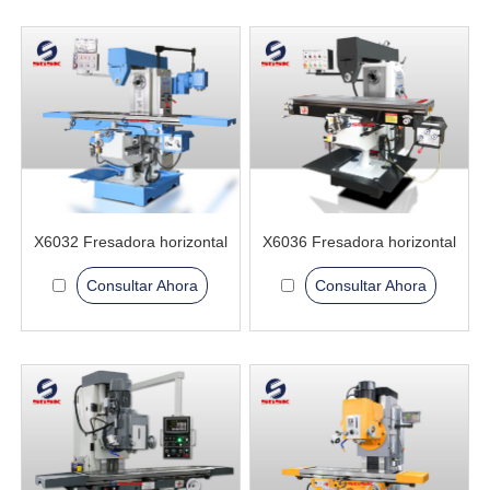
X6032 Fresadora horizontal
X6036 Fresadora horizontal
Consultar Ahora
Consultar Ahora