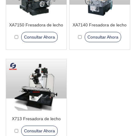
XA7150 Fresadora de lecho
XA7140 Fresadora de lecho
Consultar Ahora
Consultar Ahora
X713 Fresadora de lecho
Consultar Ahora