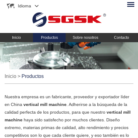
Idioma
Inicio
Productos
Sobre nosotros
Contacto
Inicio
>
Productos
Nuestra empresa es un fabricante, proveedor y exportador líder
en China
vertical mill machine
. Adherirse a la búsqueda de la
calidad perfecta de los productos, para que nuestro
vertical mill
machine
haya sido satisfecho por muchos clientes. Diseño
extremo, materias primas de calidad, alto rendimiento y precios
competitivos son lo que cada cliente quiere, y eso también es lo