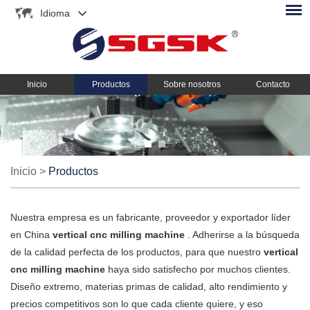
Idioma
Inicio
Productos
Sobre nosotros
Contacto
Inicio
>
Productos
Nuestra empresa es un fabricante, proveedor y exportador líder
en China
vertical cnc milling machine
. Adherirse a la búsqueda
de la calidad perfecta de los productos, para que nuestro
vertical
cnc milling machine
haya sido satisfecho por muchos clientes.
Diseño extremo, materias primas de calidad, alto rendimiento y
precios competitivos son lo que cada cliente quiere, y eso