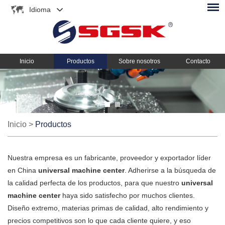
Idioma
Inicio
Productos
Sobre nosotros
Contacto
Inicio
>
Productos
Nuestra empresa es un fabricante, proveedor y exportador líder
en China
universal machine center
. Adherirse a la búsqueda de
la calidad perfecta de los productos, para que nuestro
universal
machine center
haya sido satisfecho por muchos clientes.
Diseño extremo, materias primas de calidad, alto rendimiento y
precios competitivos son lo que cada cliente quiere, y eso