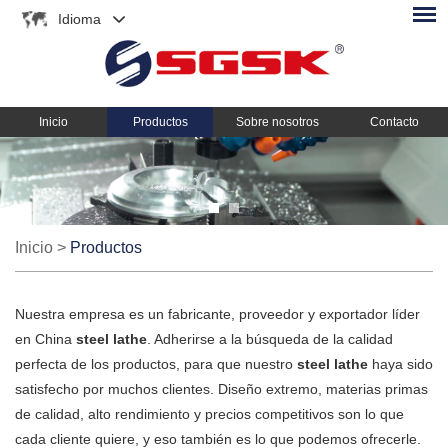
Idioma
Inicio
Productos
Sobre nosotros
Contacto
Inicio
>
Productos
Nuestra empresa es un fabricante, proveedor y exportador líder
en China
steel lathe
. Adherirse a la búsqueda de la calidad
perfecta de los productos, para que nuestro
steel lathe
haya sido
satisfecho por muchos clientes. Diseño extremo, materias primas
de calidad, alto rendimiento y precios competitivos son lo que
cada cliente quiere, y eso también es lo que podemos ofrecerle.