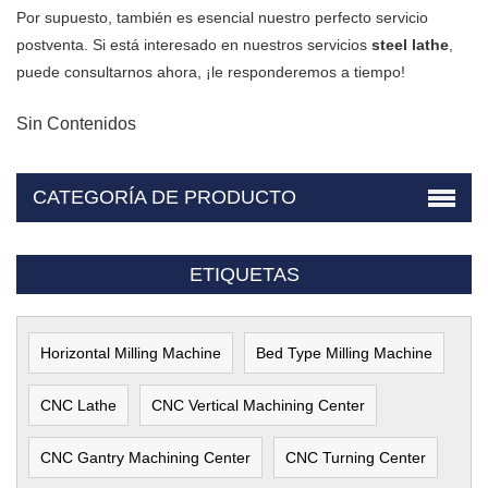
Por supuesto, también es esencial nuestro perfecto servicio
postventa. Si está interesado en nuestros servicios
steel lathe
,
puede consultarnos ahora, ¡le responderemos a tiempo!
Sin Contenidos
CATEGORÍA DE PRODUCTO
ETIQUETAS
Horizontal Milling Machine
Bed Type Milling Machine
CNC Lathe
CNC Vertical Machining Center
CNC Gantry Machining Center
CNC Turning Center