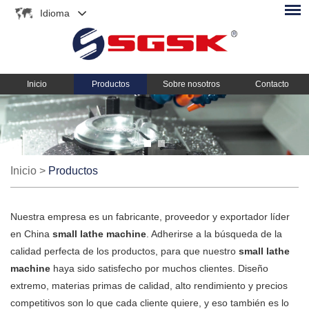
Idioma
Inicio
Productos
Sobre nosotros
Contacto
Inicio
>
Productos
Nuestra empresa es un fabricante, proveedor y exportador líder
en China
small lathe machine
. Adherirse a la búsqueda de la
calidad perfecta de los productos, para que nuestro
small lathe
machine
haya sido satisfecho por muchos clientes. Diseño
extremo, materias primas de calidad, alto rendimiento y precios
competitivos son lo que cada cliente quiere, y eso también es lo