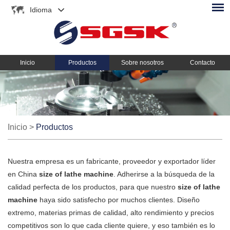
Idioma
Inicio
Productos
Sobre nosotros
Contacto
Inicio
>
Productos
Nuestra empresa es un fabricante, proveedor y exportador líder
en China
size of lathe machine
. Adherirse a la búsqueda de la
calidad perfecta de los productos, para que nuestro
size of lathe
machine
haya sido satisfecho por muchos clientes. Diseño
extremo, materias primas de calidad, alto rendimiento y precios
competitivos son lo que cada cliente quiere, y eso también es lo