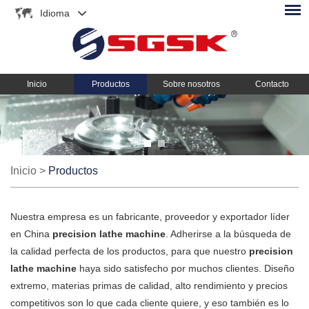
Idioma
Inicio
Productos
Sobre nosotros
Contacto
Inicio
>
Productos
Nuestra empresa es un fabricante, proveedor y exportador líder
en China
precision lathe machine
. Adherirse a la búsqueda de
la calidad perfecta de los productos, para que nuestro
precision
lathe machine
haya sido satisfecho por muchos clientes. Diseño
extremo, materias primas de calidad, alto rendimiento y precios
competitivos son lo que cada cliente quiere, y eso también es lo