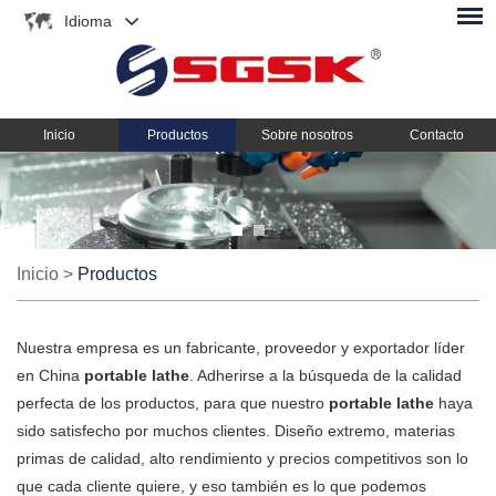
Idioma
Inicio
Productos
Sobre nosotros
Contacto
Inicio
>
Productos
Nuestra empresa es un fabricante, proveedor y exportador líder
en China
portable lathe
. Adherirse a la búsqueda de la calidad
perfecta de los productos, para que nuestro
portable lathe
haya
sido satisfecho por muchos clientes. Diseño extremo, materias
primas de calidad, alto rendimiento y precios competitivos son lo
que cada cliente quiere, y eso también es lo que podemos