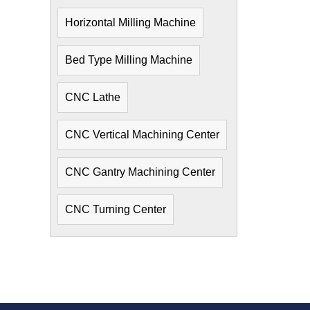
Horizontal Milling Machine
Bed Type Milling Machine
CNC Lathe
CNC Vertical Machining Center
CNC Gantry Machining Center
CNC Turning Center