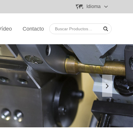
Idioma
Vídeo
Contacto