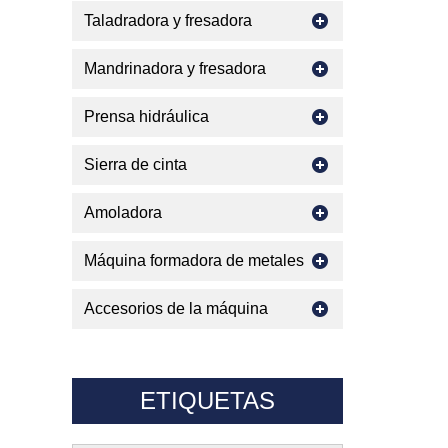
Taladradora y fresadora
Mandrinadora y fresadora
Prensa hidráulica
Sierra de cinta
Amoladora
Máquina formadora de metales
Accesorios de la máquina
ETIQUETAS