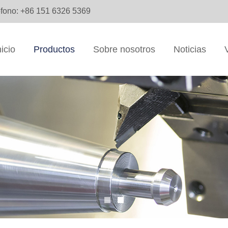
éfono: +86 151 6326 5369
nicio
Productos
Sobre nosotros
Noticias