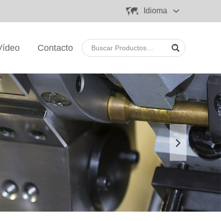
Idioma
Vídeo
Contacto