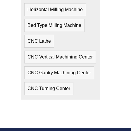
Horizontal Milling Machine
Bed Type Milling Machine
CNC Lathe
CNC Vertical Machining Center
CNC Gantry Machining Center
CNC Turning Center