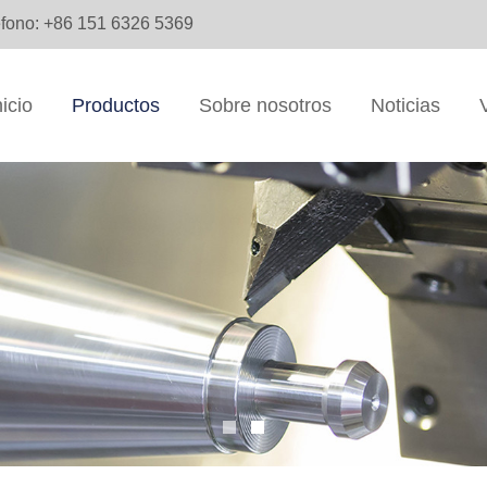
éfono: +86 151 6326 5369
nicio
Productos
Sobre nosotros
Noticias