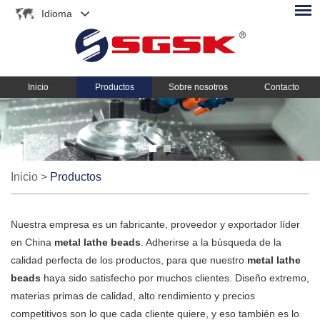
Idioma
Inicio
Productos
Sobre nosotros
Contacto
Inicio
>
Productos
Nuestra empresa es un fabricante, proveedor y exportador líder
en China
metal lathe beads
. Adherirse a la búsqueda de la
calidad perfecta de los productos, para que nuestro
metal lathe
beads
haya sido satisfecho por muchos clientes. Diseño extremo,
materias primas de calidad, alto rendimiento y precios
competitivos son lo que cada cliente quiere, y eso también es lo