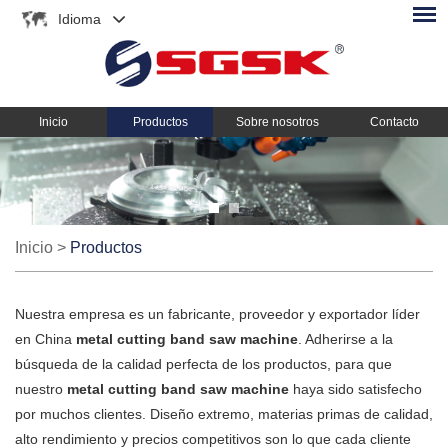
Idioma
Inicio
Productos
Sobre nosotros
Contacto
Inicio
>
Productos
Nuestra empresa es un fabricante, proveedor y exportador líder
en China
metal cutting band saw machine
. Adherirse a la
búsqueda de la calidad perfecta de los productos, para que
nuestro
metal cutting band saw machine
haya sido satisfecho
por muchos clientes. Diseño extremo, materias primas de calidad,
alto rendimiento y precios competitivos son lo que cada cliente