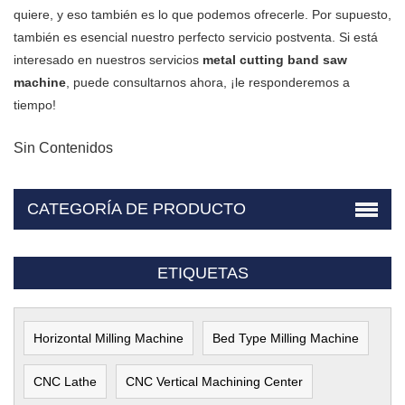
quiere, y eso también es lo que podemos ofrecerle. Por supuesto,
también es esencial nuestro perfecto servicio postventa. Si está
interesado en nuestros servicios
metal cutting band saw
machine
, puede consultarnos ahora, ¡le responderemos a
tiempo!
Sin Contenidos
CATEGORÍA DE PRODUCTO
ETIQUETAS
Horizontal Milling Machine
Bed Type Milling Machine
CNC Lathe
CNC Vertical Machining Center