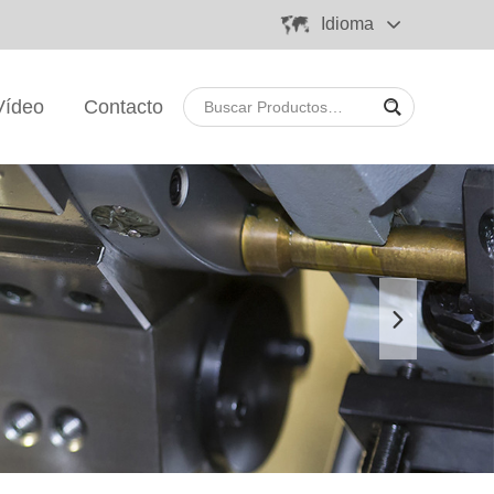
Idioma
Vídeo
Contacto