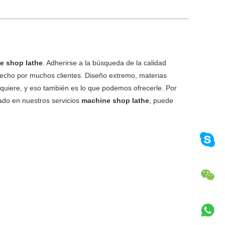
e shop lathe
. Adherirse a la búsqueda de la calidad
fecho por muchos clientes. Diseño extremo, materias
e quiere, y eso también es lo que podemos ofrecerle. Por
sado en nuestros servicios
machine shop lathe
, puede