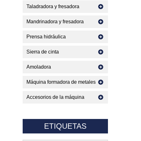
Taladradora y fresadora
Mandrinadora y fresadora
Prensa hidráulica
Sierra de cinta
Amoladora
Máquina formadora de metales
Accesorios de la máquina
ETIQUETAS