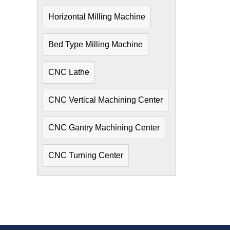
Horizontal Milling Machine
Bed Type Milling Machine
CNC Lathe
CNC Vertical Machining Center
CNC Gantry Machining Center
CNC Turning Center