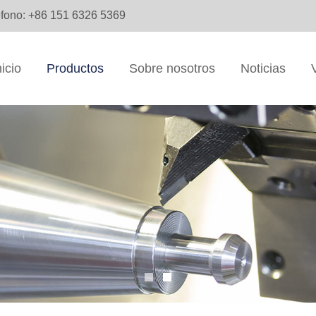
éfono: +86 151 6326 5369
nicio
Productos
Sobre nosotros
Noticias