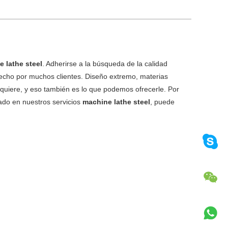
 lathe steel
. Adherirse a la búsqueda de la calidad
fecho por muchos clientes. Diseño extremo, materias
e quiere, y eso también es lo que podemos ofrecerle. Por
sado en nuestros servicios
machine lathe steel
, puede