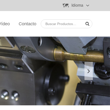
Idioma
Vídeo
Contacto