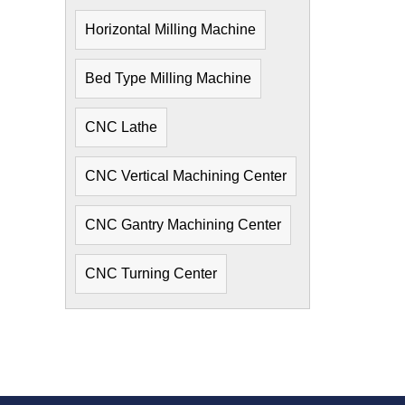
Horizontal Milling Machine
Bed Type Milling Machine
CNC Lathe
CNC Vertical Machining Center
CNC Gantry Machining Center
CNC Turning Center