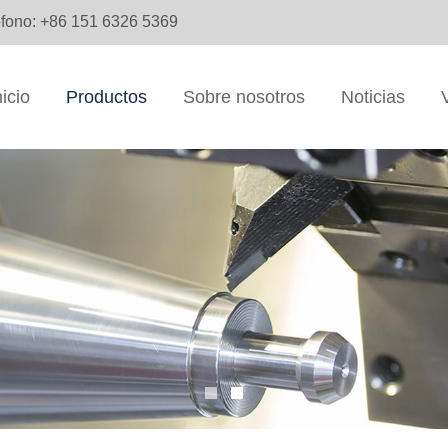
éfono: +86 151 6326 5369
nicio
Productos
Sobre nosotros
Noticias