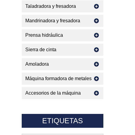
Taladradora y fresadora
Mandrinadora y fresadora
Prensa hidráulica
Sierra de cinta
Amoladora
Máquina formadora de metales
Accesorios de la máquina
ETIQUETAS