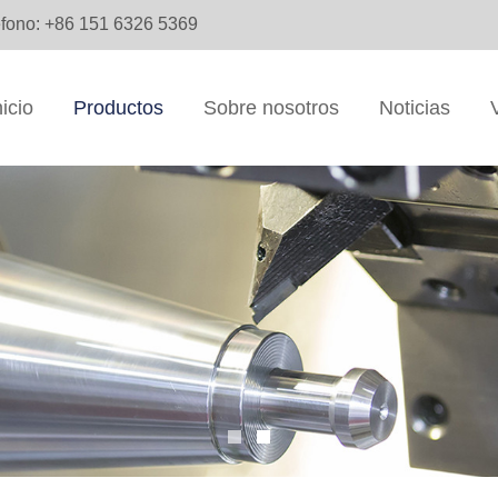
éfono: +86 151 6326 5369
nicio
Productos
Sobre nosotros
Noticias