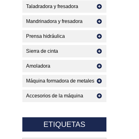
Taladradora y fresadora
Mandrinadora y fresadora
Prensa hidráulica
Sierra de cinta
Amoladora
Máquina formadora de metales
Accesorios de la máquina
ETIQUETAS