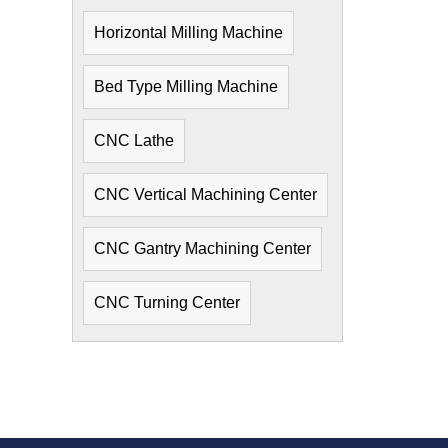
Horizontal Milling Machine
Bed Type Milling Machine
CNC Lathe
CNC Vertical Machining Center
CNC Gantry Machining Center
CNC Turning Center