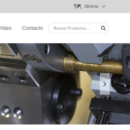
Idioma
Vídeo
Contacto