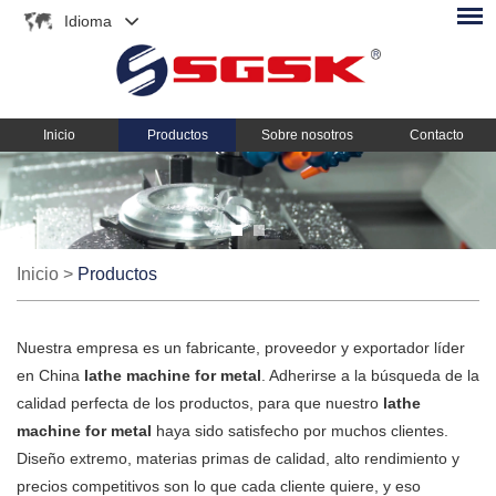
Idioma
Inicio
Productos
Sobre nosotros
Contacto
Inicio
>
Productos
Nuestra empresa es un fabricante, proveedor y exportador líder
en China
lathe machine for metal
. Adherirse a la búsqueda de la
calidad perfecta de los productos, para que nuestro
lathe
machine for metal
haya sido satisfecho por muchos clientes.
Diseño extremo, materias primas de calidad, alto rendimiento y
precios competitivos son lo que cada cliente quiere, y eso