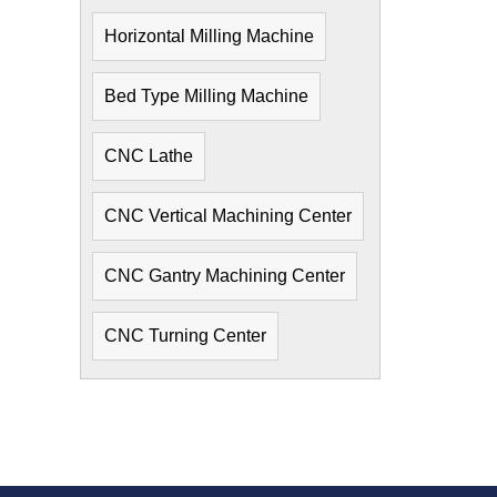
Horizontal Milling Machine
Bed Type Milling Machine
CNC Lathe
CNC Vertical Machining Center
CNC Gantry Machining Center
CNC Turning Center