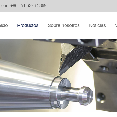
éfono: +86 151 6326 5369
nicio
Productos
Sobre nosotros
Noticias