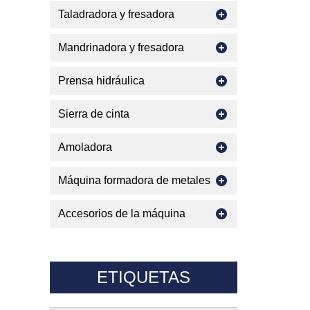
Taladradora y fresadora
Mandrinadora y fresadora
Prensa hidráulica
Sierra de cinta
Amoladora
Máquina formadora de metales
Accesorios de la máquina
ETIQUETAS