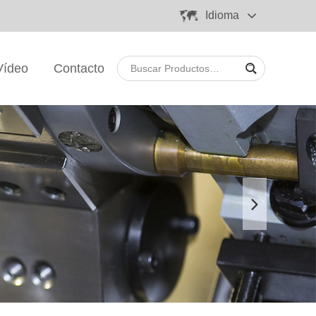
Idioma
Vídeo
Contacto