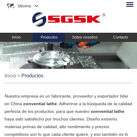
Idioma
Inicio
Productos
Sobre nosotros
Contacto
Inicio
>
Productos
Nuestra empresa es un fabricante, proveedor y exportador líder
en China
convential lathe
. Adherirse a la búsqueda de la calidad
perfecta de los productos, para que nuestro
convential lathe
haya sido satisfecho por muchos clientes. Diseño extremo,
materias primas de calidad, alto rendimiento y precios
competitivos son lo que cada cliente quiere, y eso también es lo