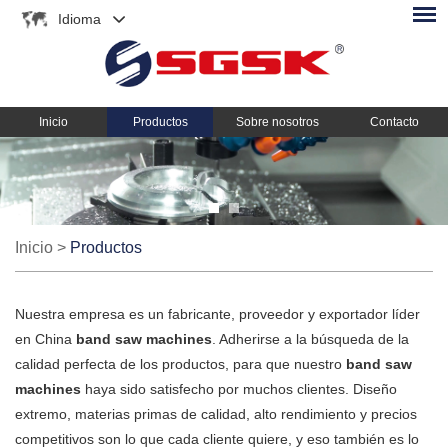
Idioma
Inicio
Productos
Sobre nosotros
Contacto
Inicio
>
Productos
Nuestra empresa es un fabricante, proveedor y exportador líder
en China
band saw machines
. Adherirse a la búsqueda de la
calidad perfecta de los productos, para que nuestro
band saw
machines
haya sido satisfecho por muchos clientes. Diseño
extremo, materias primas de calidad, alto rendimiento y precios
competitivos son lo que cada cliente quiere, y eso también es lo