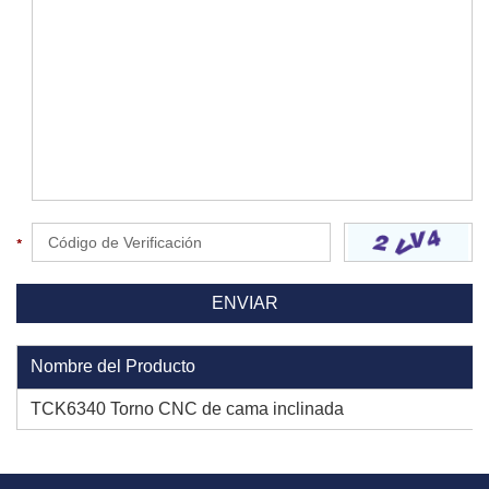
Nombre del Producto
TCK6340 Torno CNC de cama inclinada