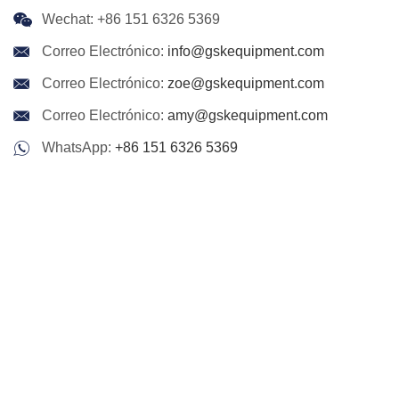
Wechat: +86 151 6326 5369
Correo Electrónico:
info@gskequipment.com
Correo Electrónico:
zoe@gskequipment.com
Correo Electrónico:
amy@gskequipment.com
WhatsApp:
+86 151 6326 5369