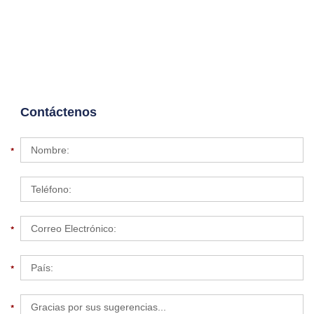
Contáctenos