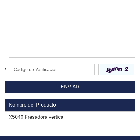
Nombre del Producto
X5040 Fresadora vertical