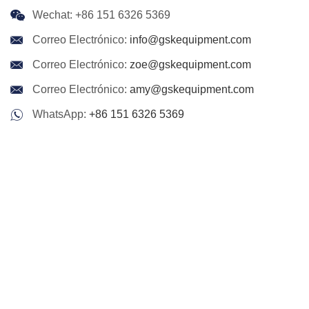
Wechat: +86 151 6326 5369
Correo Electrónico:
info@gskequipment.com
Correo Electrónico:
zoe@gskequipment.com
Correo Electrónico:
amy@gskequipment.com
WhatsApp:
+86 151 6326 5369