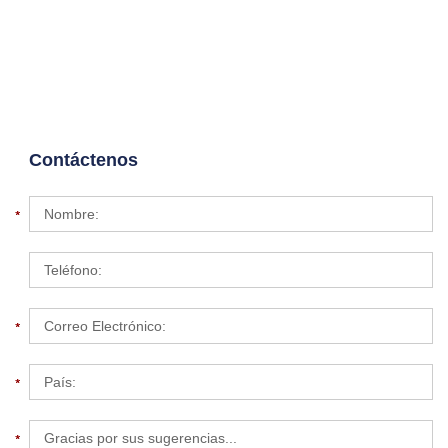
Contáctenos