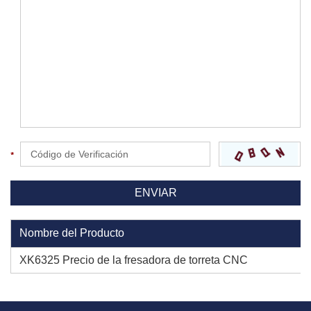
Nombre del Producto
XK6325 Precio de la fresadora de torreta CNC