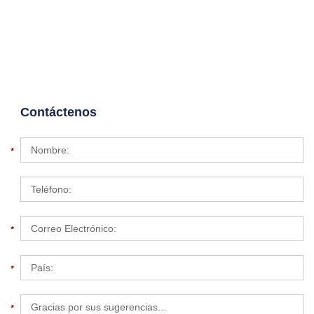
Contáctenos