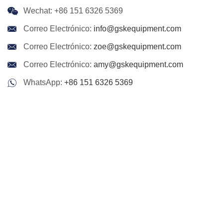
Wechat: +86 151 6326 5369
Correo Electrónico:
info@gskequipment.com
Correo Electrónico:
zoe@gskequipment.com
Correo Electrónico:
amy@gskequipment.com
WhatsApp:
+86 151 6326 5369