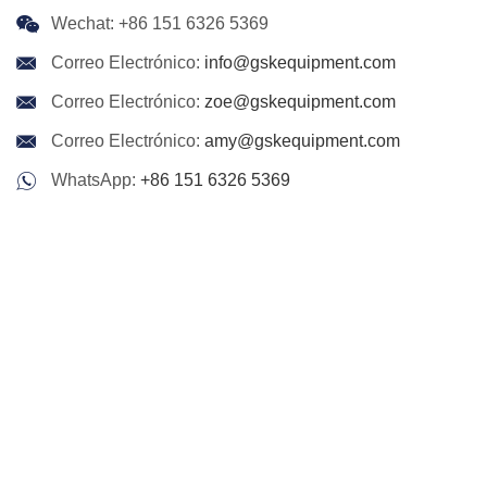
Wechat: +86 151 6326 5369
Correo Electrónico:
info@gskequipment.com
Correo Electrónico:
zoe@gskequipment.com
Correo Electrónico:
amy@gskequipment.com
WhatsApp:
+86 151 6326 5369