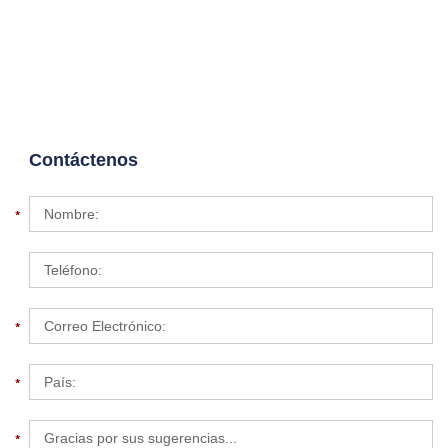
Contáctenos