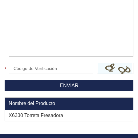
Nombre del Producto
X6330 Torreta Fresadora