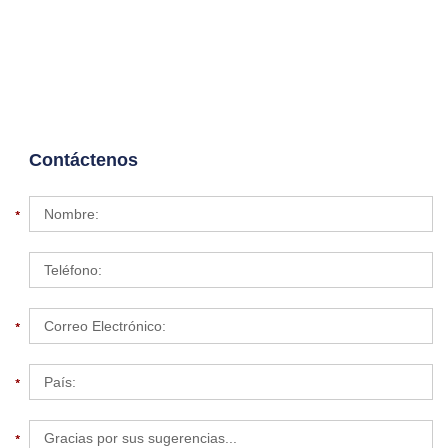
Contáctenos