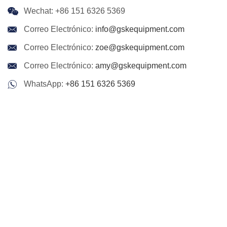
Wechat: +86 151 6326 5369
Correo Electrónico:
info@gskequipment.com
Correo Electrónico:
zoe@gskequipment.com
Correo Electrónico:
amy@gskequipment.com
WhatsApp:
+86 151 6326 5369