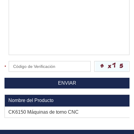
Nombre del Producto
CK6150 Máquinas de torno CNC