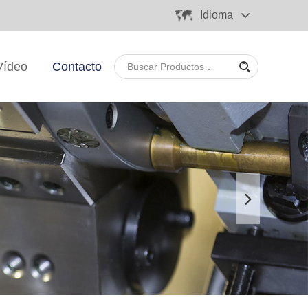
Idioma
Vídeo
Contacto