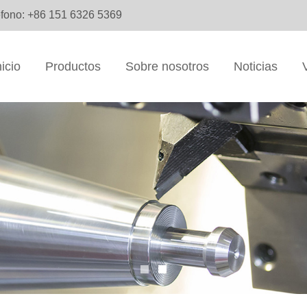
éfono: +86 151 6326 5369
nicio
Productos
Sobre nosotros
Noticias