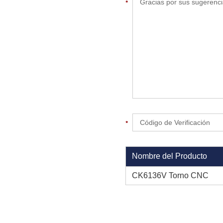
Nombre del Producto
CK6136V Torno CNC