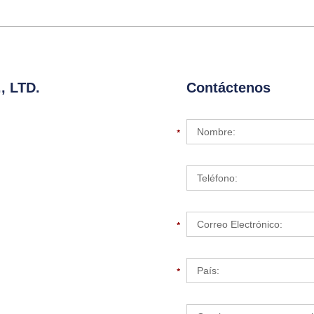
 LTD.
Contáctenos