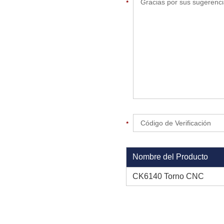
Nombre del Producto
CK6140 Torno CNC