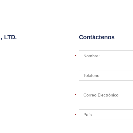
 LTD.
Contáctenos