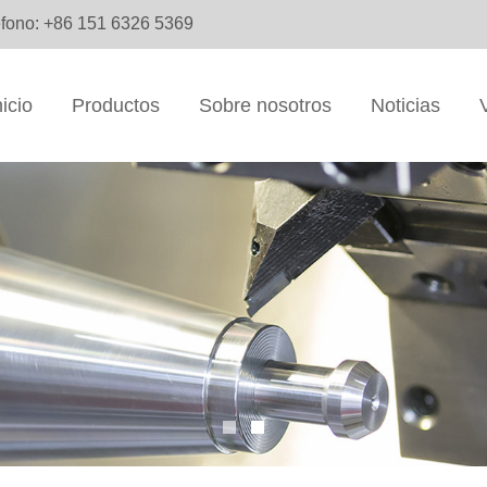
éfono: +86 151 6326 5369
nicio
Productos
Sobre nosotros
Noticias