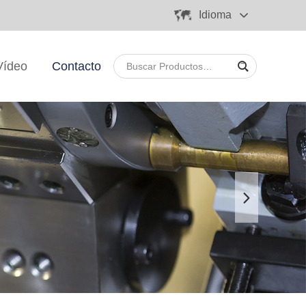
Idioma
Vídeo
Contacto