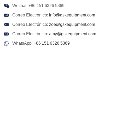
Wechat: +86 151 6326 5369
Correo Electrónico:
info@gskequipment.com
Correo Electrónico:
zoe@gskequipment.com
Correo Electrónico:
amy@gskequipment.com
WhatsApp:
+86 151 6326 5369