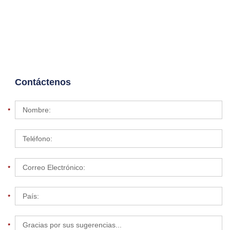
Contáctenos