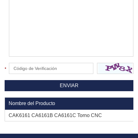
Nombre del Producto
CAK6161 CA6161B CA6161C Torno CNC