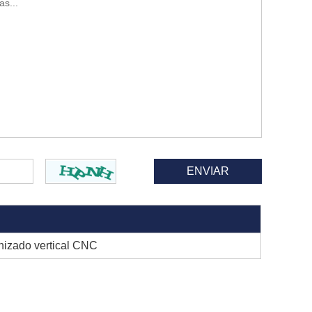
izado vertical CNC