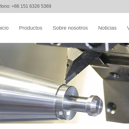
éfono: +86 151 6326 5369
nicio
Productos
Sobre nosotros
Noticias