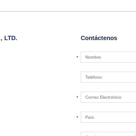
 LTD.
Contáctenos