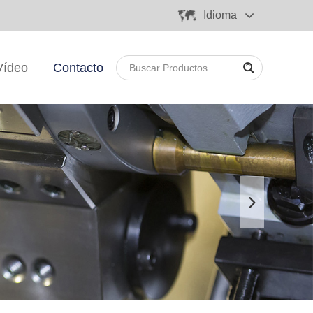
Idioma
Vídeo
Contacto