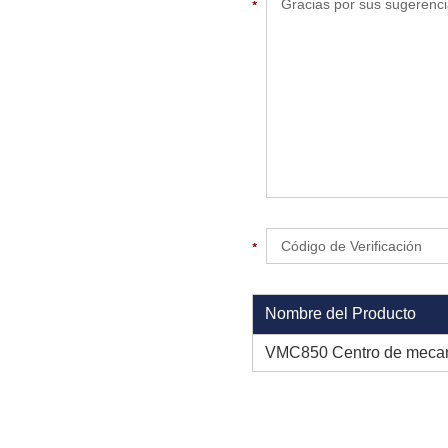
Nombre del Producto
VMC850 Centro de mecan