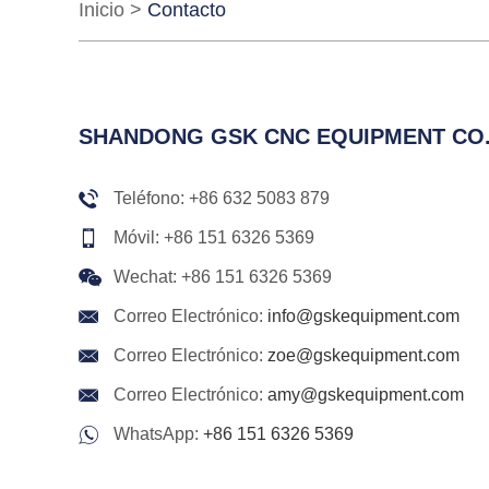
Inicio
>
Contacto
SHANDONG GSK CNC EQUIPMENT CO.,
Teléfono: +86 632 5083 879
Móvil: +86 151 6326 5369
Wechat: +86 151 6326 5369
Correo Electrónico:
info@gskequipment.com
Correo Electrónico:
zoe@gskequipment.com
Correo Electrónico:
amy@gskequipment.com
WhatsApp:
+86 151 6326 5369