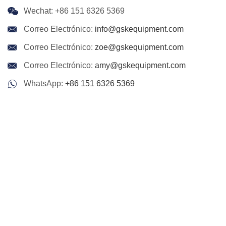
Wechat: +86 151 6326 5369
Correo Electrónico:
info@gskequipment.com
Correo Electrónico:
zoe@gskequipment.com
Correo Electrónico:
amy@gskequipment.com
WhatsApp:
+86 151 6326 5369