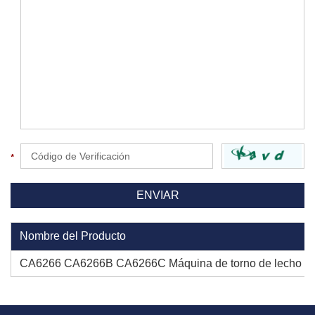
Nombre del Producto
CA6266 CA6266B CA6266C Máquina de torno de lecho ab