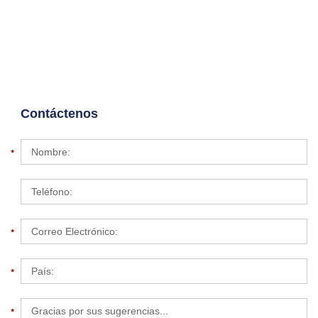
Contáctenos