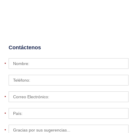
Contáctenos