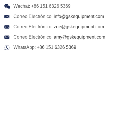
Wechat: +86 151 6326 5369
Correo Electrónico:
info@gskequipment.com
Correo Electrónico:
zoe@gskequipment.com
Correo Electrónico:
amy@gskequipment.com
WhatsApp:
+86 151 6326 5369