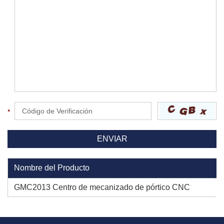
Nombre del Producto
GMC2013 Centro de mecanizado de pórtico CNC